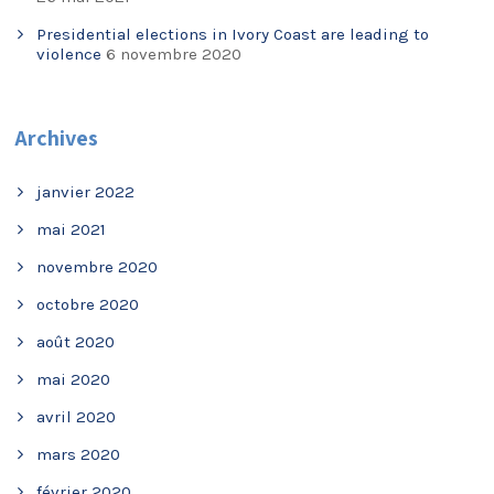
Presidential elections in Ivory Coast are leading to
violence
6 novembre 2020
Archives
janvier 2022
mai 2021
novembre 2020
octobre 2020
août 2020
mai 2020
avril 2020
mars 2020
février 2020