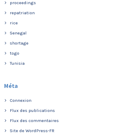
proceedings
repatriation
rice
Senegal
shortage
togo
Tunisia
Méta
Connexion
Flux des publications
Flux des commentaires
Site de WordPress-FR