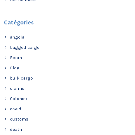
Catégories
angola
bagged cargo
Benin
Blog
bulk cargo
claims
Cotonou
covid
customs
death