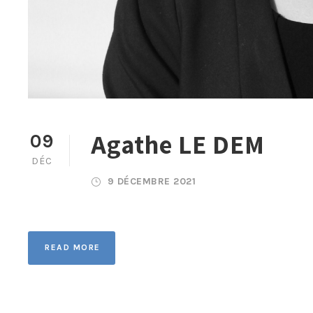
Agathe LE DEM
09
DÉC
9 DÉCEMBRE 2021
READ MORE